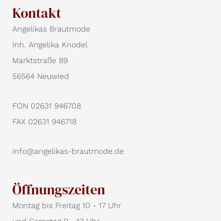
Kontakt
Angelikas Brautmode
Inh. Angelika Knodel
Marktstraße 89
56564 Neuwied
FON 02631 946708
FAX 02631 946718
info@angelikas-brautmode.de
Öffnungszeiten
Montag bis Freitag 10 - 17 Uhr