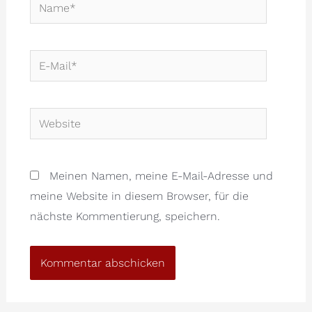
Name*
E-
Mail*
Website
Meinen Namen, meine E-Mail-Adresse und
meine Website in diesem Browser, für die
nächste Kommentierung, speichern.