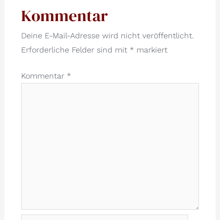
Kommentar
Deine E-Mail-Adresse wird nicht veröffentlicht.
Erforderliche Felder sind mit
*
markiert
Kommentar
*