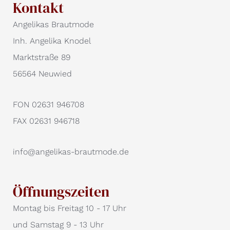
Kontakt
Angelikas Brautmode
Inh. Angelika Knodel
Marktstraße 89
56564 Neuwied
FON 02631 946708
FAX 02631 946718
info@angelikas-brautmode.de
Öffnungszeiten
Montag bis Freitag 10 - 17 Uhr
und Samstag 9 - 13 Uhr