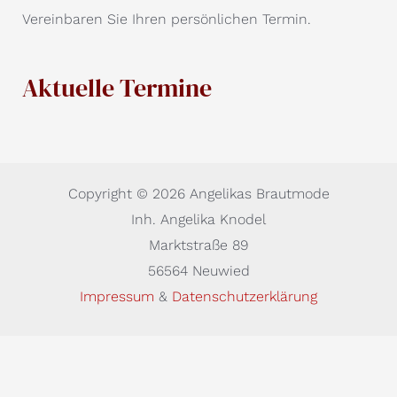
Vereinbaren Sie Ihren persönlichen Termin.
Aktuelle Termine
Copyright © 2026 Angelikas Brautmode
Inh. Angelika Knodel
Marktstraße 89
56564 Neuwied
Impressum
&
Datenschutzerklärung