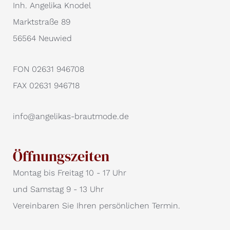
Inh. Angelika Knodel
Marktstraße 89
56564 Neuwied
FON 02631 946708
FAX 02631 946718
info@angelikas-brautmode.de
Öffnungszeiten
Montag bis Freitag 10 - 17 Uhr
und Samstag 9 - 13 Uhr
Vereinbaren Sie Ihren persönlichen Termin.