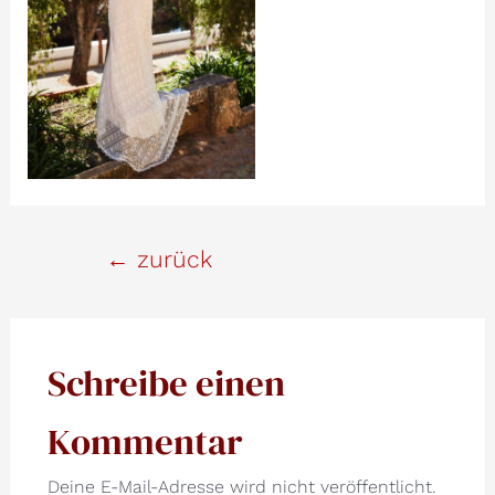
Beitrags-
←
zurück
Navigation
Schreibe einen
Kommentar
Deine E-Mail-Adresse wird nicht veröffentlicht.