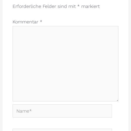
Erforderliche Felder sind mit
*
markiert
Kommentar
*
Name*