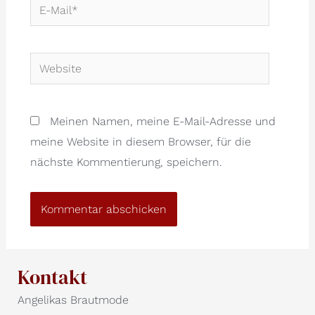
E-
Mail*
Website
Meinen Namen, meine E-Mail-Adresse und
meine Website in diesem Browser, für die
nächste Kommentierung, speichern.
Kontakt
Angelikas Brautmode