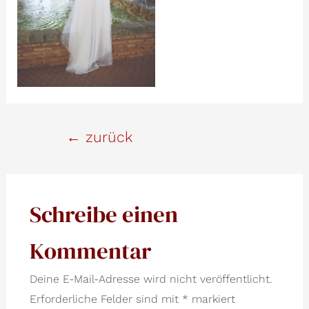
Beitrags-
←
zurück
Navigation
Schreibe einen
Kommentar
Deine E-Mail-Adresse wird nicht veröffentlicht.
Erforderliche Felder sind mit
*
markiert