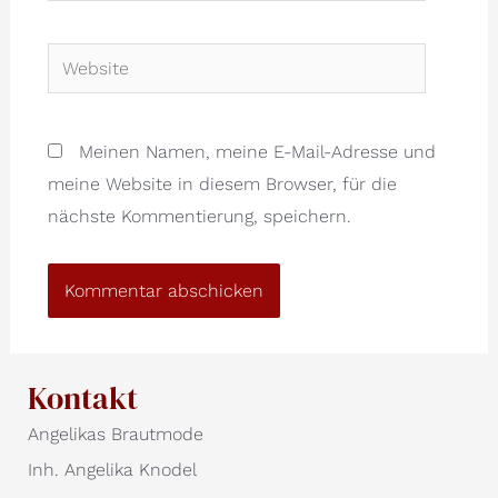
Website
Meinen Namen, meine E-Mail-Adresse und
meine Website in diesem Browser, für die
nächste Kommentierung, speichern.
Kontakt
Angelikas Brautmode
Inh. Angelika Knodel