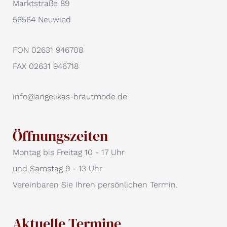
Marktstraße 89
56564 Neuwied
FON 02631 946708
FAX 02631 946718
info@angelikas-brautmode.de
Öffnungszeiten
Montag bis Freitag 10 - 17 Uhr
und Samstag 9 - 13 Uhr
Vereinbaren Sie Ihren persönlichen Termin.
Aktuelle Termine