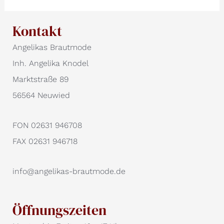
Kontakt
Angelikas Brautmode
Inh. Angelika Knodel
Marktstraße 89
56564 Neuwied
FON 02631 946708
FAX 02631 946718
info@angelikas-brautmode.de
Öffnungszeiten