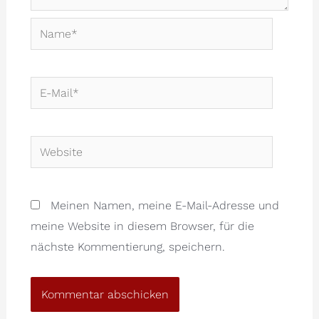
Name*
E-
Mail*
Website
Meinen Namen, meine E-Mail-Adresse und
meine Website in diesem Browser, für die
nächste Kommentierung, speichern.