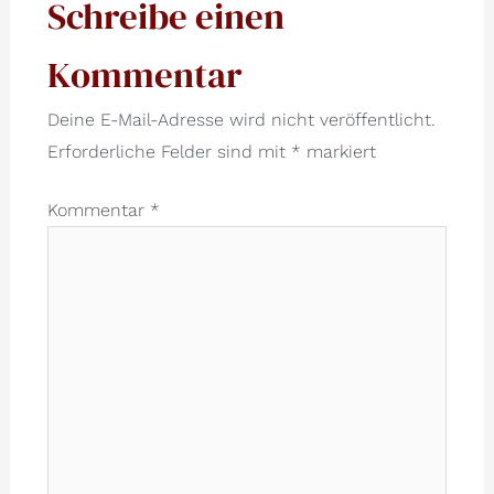
Schreibe einen
Kommentar
Deine E-Mail-Adresse wird nicht veröffentlicht.
Erforderliche Felder sind mit
*
markiert
Kommentar
*