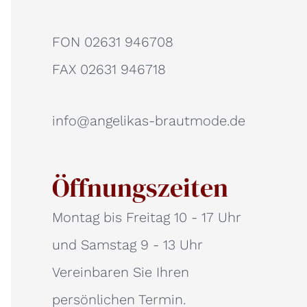
FON 02631 946708
FAX 02631 946718
info@angelikas-brautmode.de
Öffnungszeiten
Montag bis Freitag 10 - 17 Uhr
und Samstag 9 - 13 Uhr
Vereinbaren Sie Ihren
persönlichen Termin.