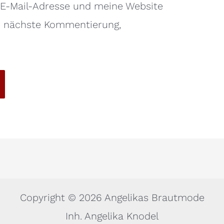
E-Mail-Adresse und meine Website
ie nächste Kommentierung,
Copyright © 2026 Angelikas Brautmode
Inh. Angelika Knodel