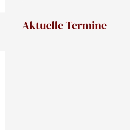
Aktuelle Termine