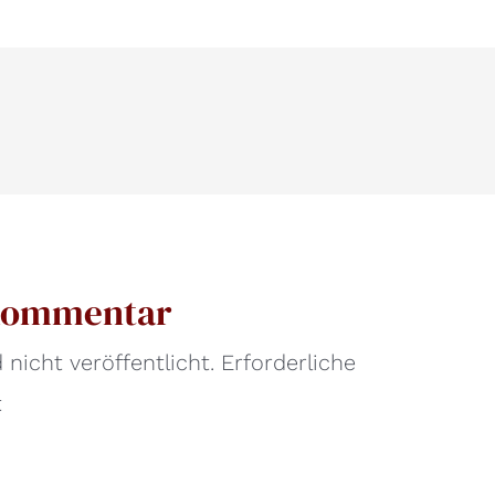
 Kommentar
nicht veröffentlicht.
Erforderliche
t