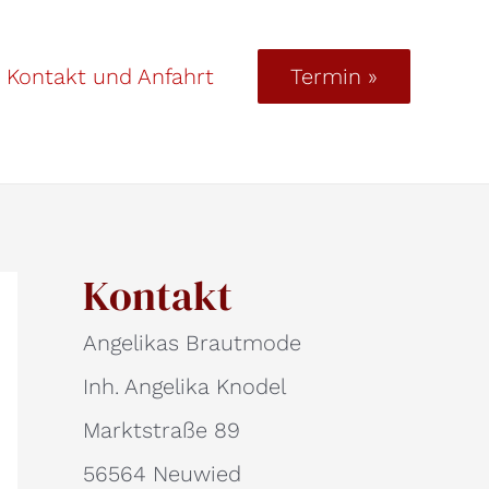
Kontakt und Anfahrt
Termin »
Kontakt
Angelikas Brautmode
Inh. Angelika Knodel
Marktstraße 89
56564 Neuwied