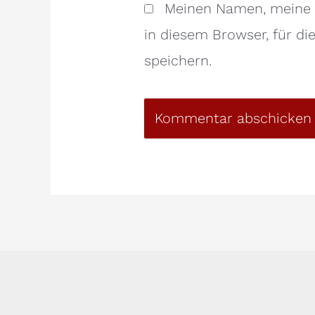
Meinen Namen, meine 
in diesem Browser, für d
speichern.