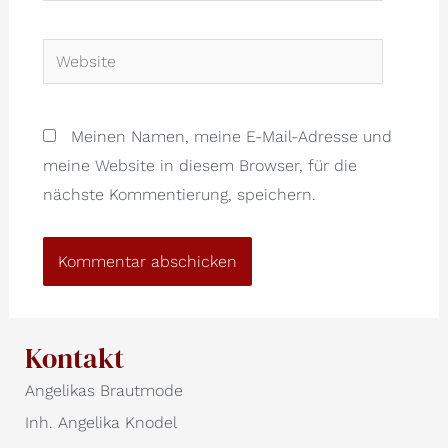
Website
Meinen Namen, meine E-Mail-Adresse und
meine Website in diesem Browser, für die
nächste Kommentierung, speichern.
Kontakt
Angelikas Brautmode
Inh. Angelika Knodel