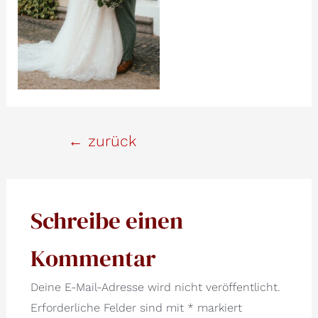
Beitrags-
←
zurück
Navigation
Schreibe einen
Kommentar
Deine E-Mail-Adresse wird nicht veröffentlicht.
Erforderliche Felder sind mit
*
markiert