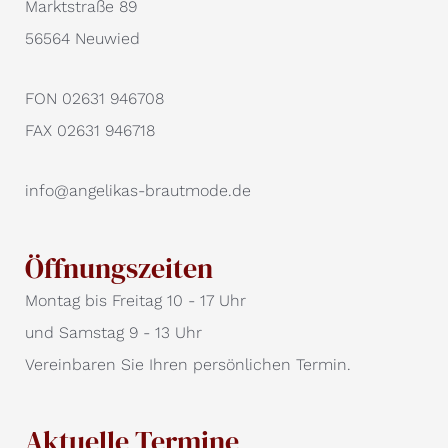
Marktstraße 89
56564 Neuwied
FON 02631 946708
FAX 02631 946718
info@angelikas-brautmode.de
Öffnungszeiten
Montag bis Freitag 10 - 17 Uhr
und Samstag 9 - 13 Uhr
Vereinbaren Sie Ihren persönlichen Termin.
Aktuelle Termine