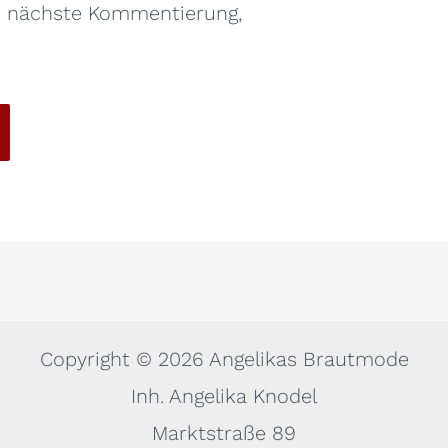
ie nächste Kommentierung,
Copyright © 2026 Angelikas Brautmode
Inh. Angelika Knodel
Marktstraße 89