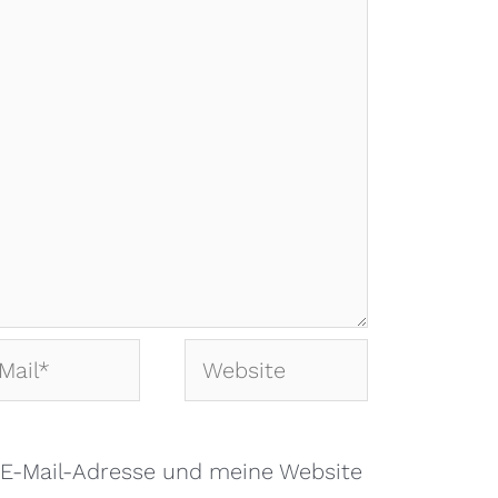
Website
*
E-Mail-Adresse und meine Website