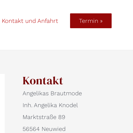
Kontakt und Anfahrt
Termin »
Kontakt
Angelikas Brautmode
Inh. Angelika Knodel
Marktstraße 89
56564 Neuwied