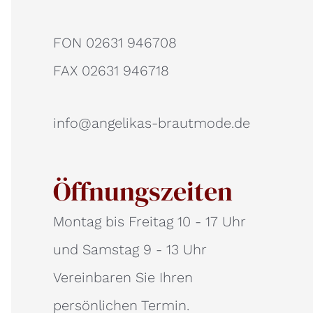
FON 02631 946708
FAX 02631 946718
info@angelikas-brautmode.de
Öffnungszeiten
Montag bis Freitag 10 - 17 Uhr
und Samstag 9 - 13 Uhr
Vereinbaren Sie Ihren
persönlichen Termin.