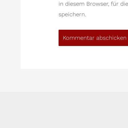
in diesem Browser, für d
speichern.