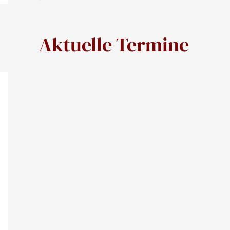
Aktuelle Termine