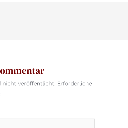
 Kommentar
nicht veröffentlicht.
Erforderliche
t