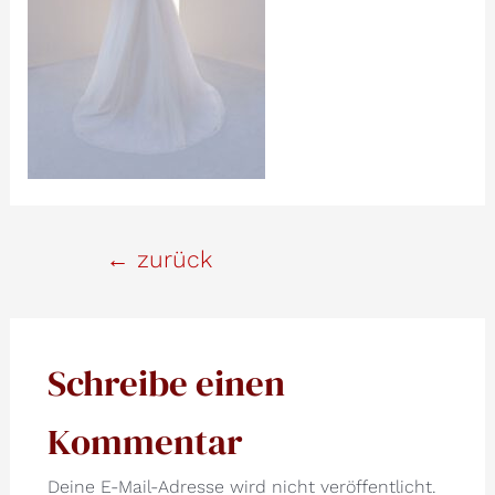
Beitrags-
←
zurück
Navigation
Schreibe einen
Kommentar
Deine E-Mail-Adresse wird nicht veröffentlicht.