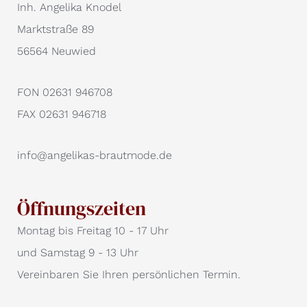
Inh. Angelika Knodel
Marktstraße 89
56564 Neuwied
FON 02631 946708
FAX 02631 946718
info@angelikas-brautmode.de
Öffnungszeiten
Montag bis Freitag 10 - 17 Uhr
und Samstag 9 - 13 Uhr
Vereinbaren Sie Ihren persönlichen Termin.