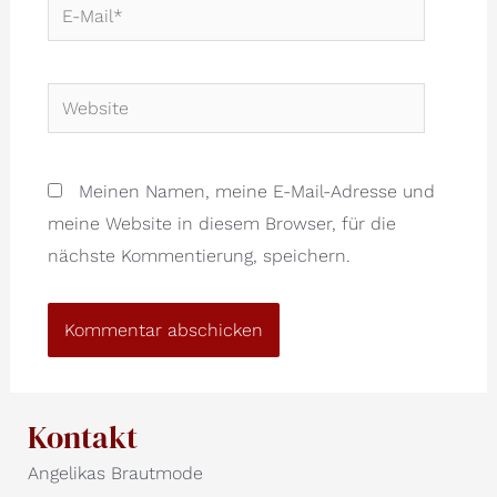
E-
Mail*
Website
Meinen Namen, meine E-Mail-Adresse und
meine Website in diesem Browser, für die
nächste Kommentierung, speichern.
Kontakt
Angelikas Brautmode