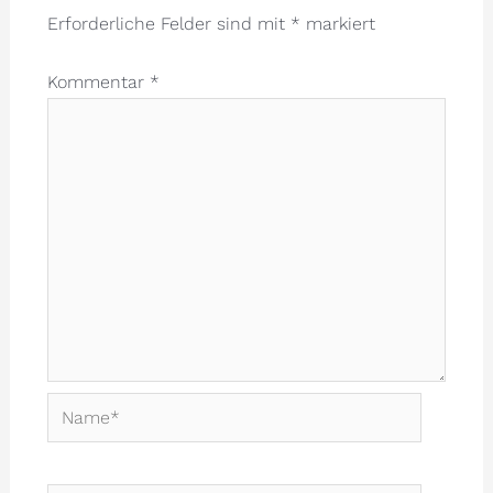
Erforderliche Felder sind mit
*
markiert
Kommentar
*
Name*