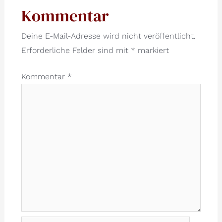
Kommentar
Deine E-Mail-Adresse wird nicht veröffentlicht.
Erforderliche Felder sind mit
*
markiert
Kommentar
*