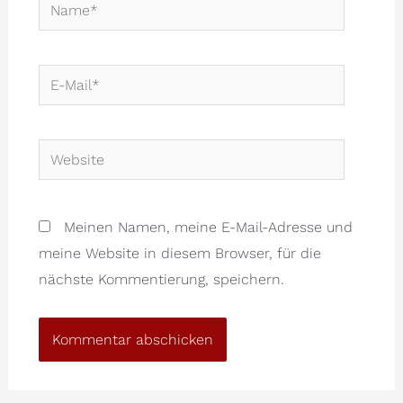
Name*
E-
Mail*
Website
Meinen Namen, meine E-Mail-Adresse und
meine Website in diesem Browser, für die
nächste Kommentierung, speichern.