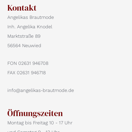
Kontakt
Angelikas Brautmode
Inh. Angelika Knodel
Marktstraße 89
56564 Neuwied
FON 02631 946708
FAX 02631 946718
info@angelikas-brautmode.de
Öffnungszeiten
Montag bis Freitag 10 - 17 Uhr