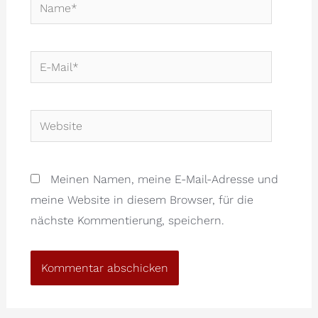
Name*
E-
Mail*
Website
Meinen Namen, meine E-Mail-Adresse und
meine Website in diesem Browser, für die
nächste Kommentierung, speichern.