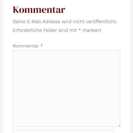
Kommentar
Deine E-Mail-Adresse wird nicht veröffentlicht.
Erforderliche Felder sind mit
*
markiert
Kommentar
*