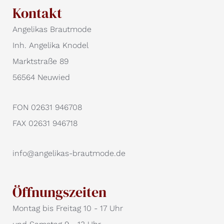
Kontakt
Angelikas Brautmode
Inh. Angelika Knodel
Marktstraße 89
56564 Neuwied
FON 02631 946708
FAX 02631 946718
info@angelikas-brautmode.de
Öffnungszeiten
Montag bis Freitag 10 - 17 Uhr