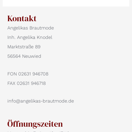
Kontakt
Angelikas Brautmode
Inh. Angelika Knodel
Marktstraße 89
56564 Neuwied
FON 02631 946708
FAX 02631 946718
info@angelikas-brautmode.de
Öffnungszeiten