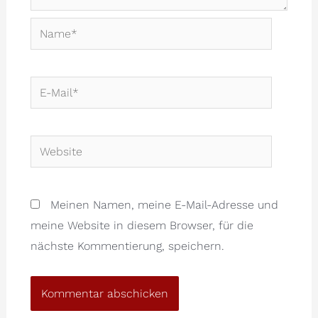
Name*
E-
Mail*
Website
Meinen Namen, meine E-Mail-Adresse und
meine Website in diesem Browser, für die
nächste Kommentierung, speichern.