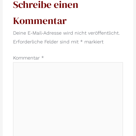
Schreibe einen
Kommentar
Deine E-Mail-Adresse wird nicht veröffentlicht.
Erforderliche Felder sind mit
*
markiert
Kommentar
*