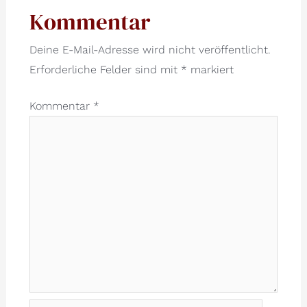
Kommentar
Deine E-Mail-Adresse wird nicht veröffentlicht.
Erforderliche Felder sind mit
*
markiert
Kommentar
*