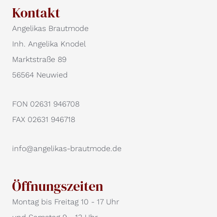
Kontakt
Angelikas Brautmode
Inh. Angelika Knodel
Marktstraße 89
56564 Neuwied
FON 02631 946708
FAX 02631 946718
info@angelikas-brautmode.de
Öffnungszeiten
Montag bis Freitag 10 - 17 Uhr