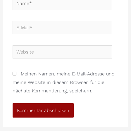
Name*
E-
Mail*
Website
Meinen Namen, meine E-Mail-Adresse und
meine Website in diesem Browser, für die
nächste Kommentierung, speichern.