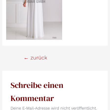
Beitrags-
←
zurück
Navigation
Schreibe einen
Kommentar
Deine E-Mail-Adresse wird nicht veröffentlicht.