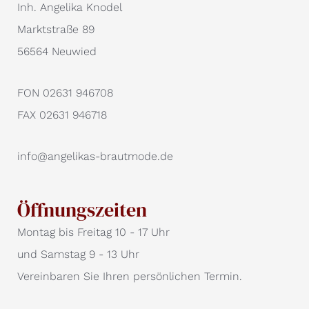
Inh. Angelika Knodel
Marktstraße 89
56564 Neuwied
FON 02631 946708
FAX 02631 946718
info@angelikas-brautmode.de
Öffnungszeiten
Montag bis Freitag 10 - 17 Uhr
und Samstag 9 - 13 Uhr
Vereinbaren Sie Ihren persönlichen Termin.