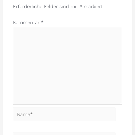
Erforderliche Felder sind mit
*
markiert
Kommentar
*
Name*