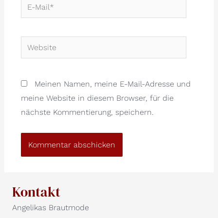
E-
Mail*
Website
Meinen Namen, meine E-Mail-Adresse und
meine Website in diesem Browser, für die
nächste Kommentierung, speichern.
Kontakt
Angelikas Brautmode