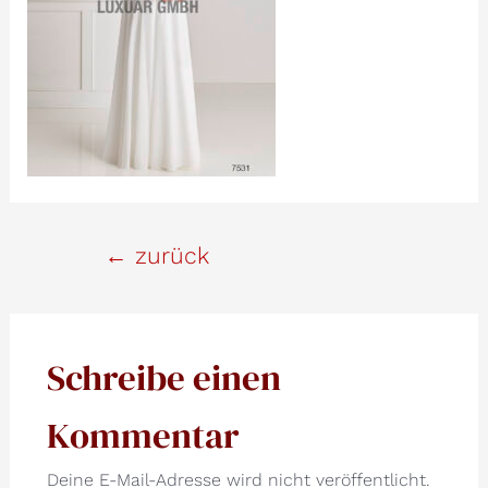
Beitrags-
←
zurück
Navigation
Schreibe einen
Kommentar
Deine E-Mail-Adresse wird nicht veröffentlicht.