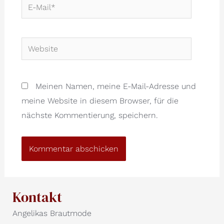
E-
Mail*
Website
Meinen Namen, meine E-Mail-Adresse und
meine Website in diesem Browser, für die
nächste Kommentierung, speichern.
Kontakt
Angelikas Brautmode