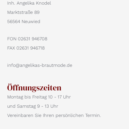
Inh. Angelika Knodel
Marktstraße 89
56564 Neuwied
FON 02631 946708
FAX 02631 946718
info@angelikas-brautmode.de
Öffnungszeiten
Montag bis Freitag 10 - 17 Uhr
und Samstag 9 - 13 Uhr
Vereinbaren Sie Ihren persönlichen Termin.