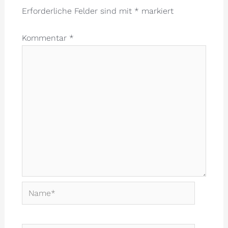
Erforderliche Felder sind mit
*
markiert
Kommentar
*
Name*