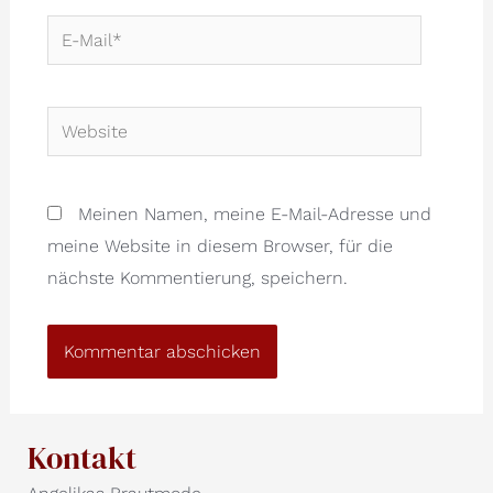
E-
Mail*
Website
Meinen Namen, meine E-Mail-Adresse und
meine Website in diesem Browser, für die
nächste Kommentierung, speichern.
Kontakt