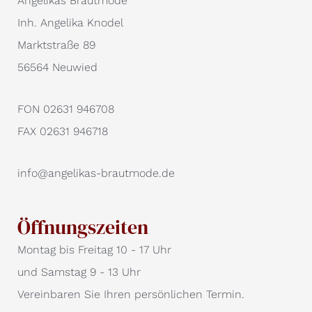
Angelikas Brautmode
Inh. Angelika Knodel
Marktstraße 89
56564 Neuwied
FON 02631 946708
FAX 02631 946718
info@angelikas-brautmode.de
Öffnungszeiten
Montag bis Freitag 10 - 17 Uhr
und Samstag 9 - 13 Uhr
Vereinbaren Sie Ihren persönlichen Termin.