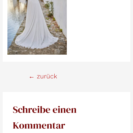
Beitrags-
←
zurück
Navigation
Schreibe einen
Kommentar