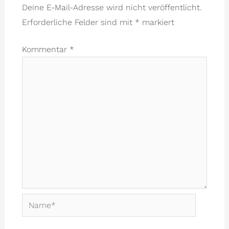
Deine E-Mail-Adresse wird nicht veröffentlicht.
Erforderliche Felder sind mit
*
markiert
Kommentar
*
Name*