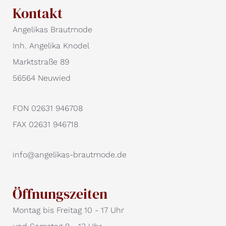
Kontakt
Angelikas Brautmode
Inh. Angelika Knodel
Marktstraße 89
56564 Neuwied
FON 02631 946708
FAX 02631 946718
info@angelikas-brautmode.de
Öffnungszeiten
Montag bis Freitag 10 - 17 Uhr