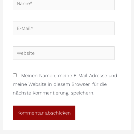
Name*
E-
Mail*
Website
Meinen Namen, meine E-Mail-Adresse und
meine Website in diesem Browser, für die
nächste Kommentierung, speichern.