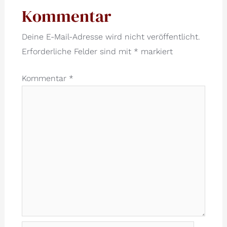
Kommentar
Deine E-Mail-Adresse wird nicht veröffentlicht.
Erforderliche Felder sind mit
*
markiert
Kommentar
*