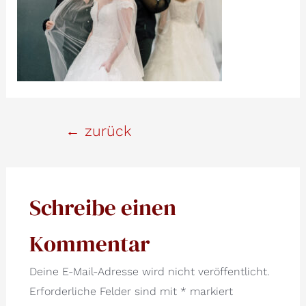
Beitrags-
←
zurück
Navigation
Schreibe einen
Kommentar
Deine E-Mail-Adresse wird nicht veröffentlicht.
Erforderliche Felder sind mit
*
markiert