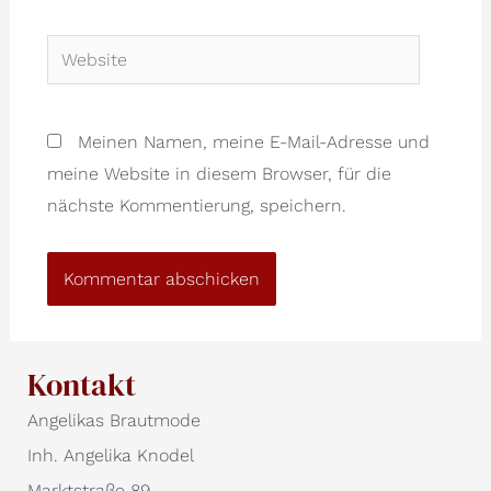
Website
Meinen Namen, meine E-Mail-Adresse und
meine Website in diesem Browser, für die
nächste Kommentierung, speichern.
Kontakt
Angelikas Brautmode
Inh. Angelika Knodel
Marktstraße 89