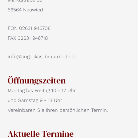
56564 Neuwied
FON 02631 946708
FAX 02631 946718
info@angelikas-brautmode.de
Öffnungszeiten
Montag bis Freitag 10 - 17 Uhr
und Samstag 9 - 13 Uhr
Vereinbaren Sie Ihren persönlichen Termin.
Aktuelle Termine