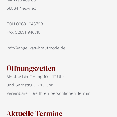
56564 Neuwied
FON 02631 946708
FAX 02631 946718
info@angelikas-brautmode.de
Öffnungszeiten
Montag bis Freitag 10 - 17 Uhr
und Samstag 9 - 13 Uhr
Vereinbaren Sie Ihren persönlichen Termin.
Aktuelle Termine