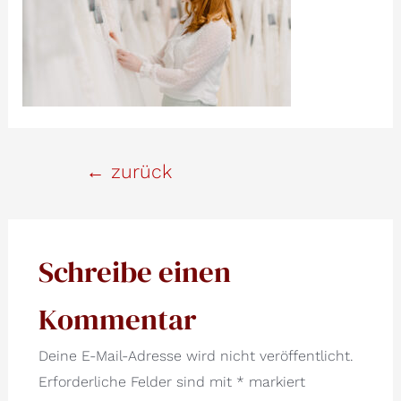
Beitrags-
←
zurück
Navigation
Schreibe einen
Kommentar
Deine E-Mail-Adresse wird nicht veröffentlicht.
Erforderliche Felder sind mit
*
markiert