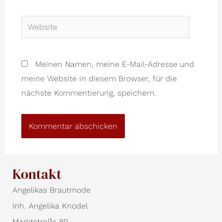
Website
Meinen Namen, meine E-Mail-Adresse und
meine Website in diesem Browser, für die
nächste Kommentierung, speichern.
Kontakt
Angelikas Brautmode
Inh. Angelika Knodel
Marktstraße 89