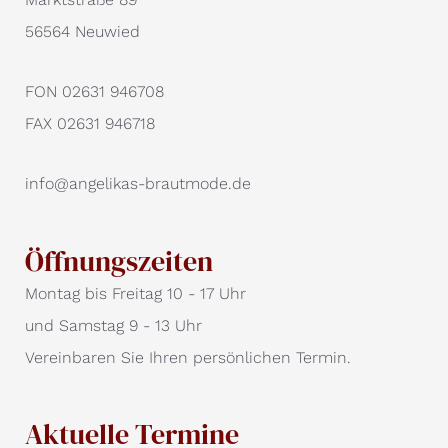
56564 Neuwied
FON 02631 946708
FAX 02631 946718
info@angelikas-brautmode.de
Öffnungszeiten
Montag bis Freitag 10 - 17 Uhr
und Samstag 9 - 13 Uhr
Vereinbaren Sie Ihren persönlichen Termin.
Aktuelle Termine