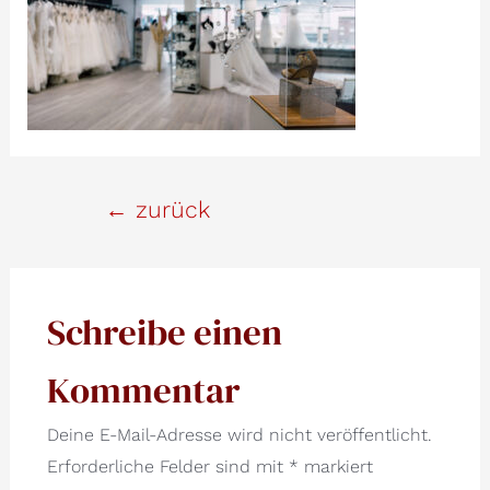
Beitrags-
←
zurück
Navigation
Schreibe einen
Kommentar
Deine E-Mail-Adresse wird nicht veröffentlicht.
Erforderliche Felder sind mit
*
markiert