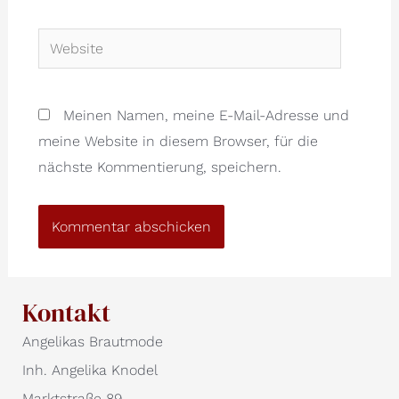
Website
Meinen Namen, meine E-Mail-Adresse und
meine Website in diesem Browser, für die
nächste Kommentierung, speichern.
Kontakt
Angelikas Brautmode
Inh. Angelika Knodel
Marktstraße 89