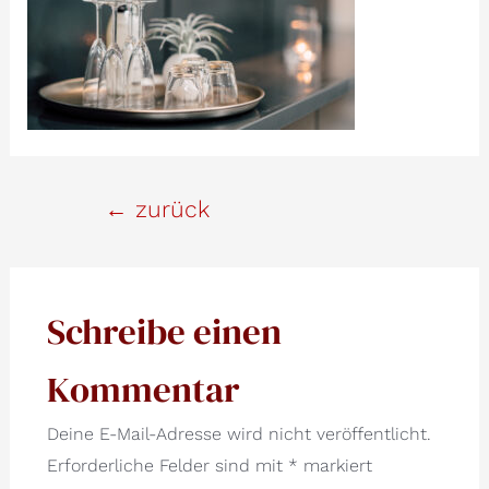
Beitrags-
←
zurück
Navigation
Schreibe einen
Kommentar
Deine E-Mail-Adresse wird nicht veröffentlicht.
Erforderliche Felder sind mit
*
markiert