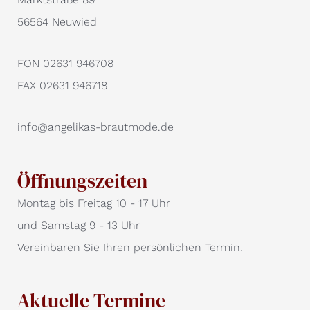
56564 Neuwied
FON 02631 946708
FAX 02631 946718
info@angelikas-brautmode.de
Öffnungszeiten
Montag bis Freitag 10 - 17 Uhr
und Samstag 9 - 13 Uhr
Vereinbaren Sie Ihren persönlichen Termin.
Aktuelle Termine