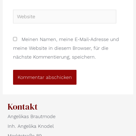
Website
Meinen Namen, meine E-Mail-Adresse und
meine Website in diesem Browser, für die
nächste Kommentierung, speichern.
Kontakt
Angelikas Brautmode
Inh. Angelika Knodel
Marktstraße 89