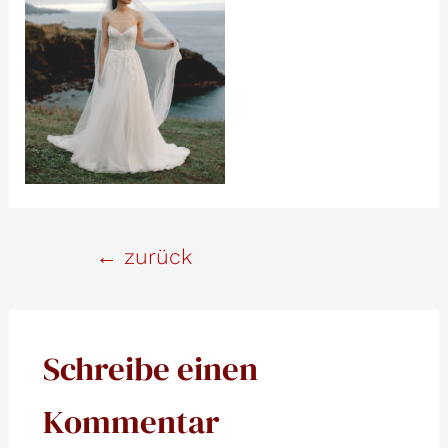
Beitrags-
←
zurück
Navigation
Schreibe einen
Kommentar