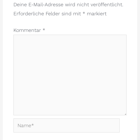
Deine E-Mail-Adresse wird nicht veröffentlicht.
Erforderliche Felder sind mit
*
markiert
Kommentar
*
Name*