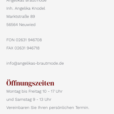
Angelikas Brautmode
Inh. Angelika Knodel
Marktstraße 89
56564 Neuwied
FON 02631 946708
FAX 02631 946718
info@angelikas-brautmode.de
Öffnungszeiten
Montag bis Freitag 10 - 17 Uhr
und Samstag 9 - 13 Uhr
Vereinbaren Sie Ihren persönlichen Termin.