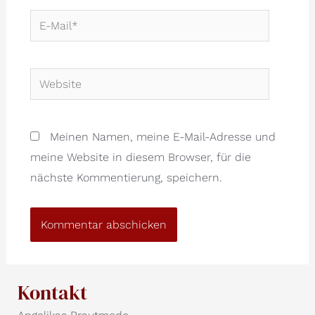
E-
Mail*
Website
Meinen Namen, meine E-Mail-Adresse und
meine Website in diesem Browser, für die
nächste Kommentierung, speichern.
Kontakt